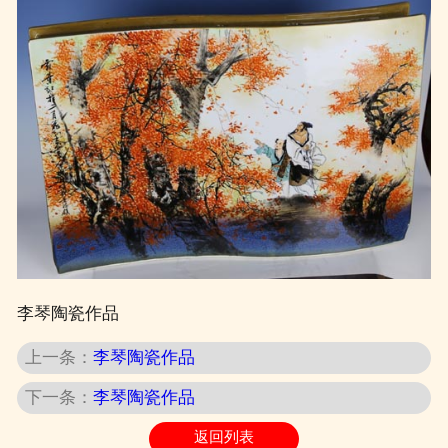
李琴陶瓷作品
上一条：
李琴陶瓷作品
下一条：
李琴陶瓷作品
返回列表